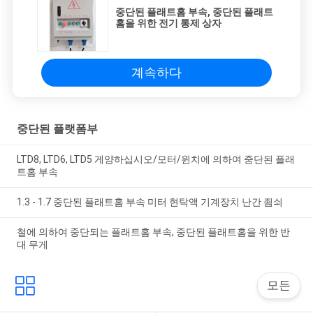
중단된 플래트홈 부속, 중단된 플래트
홈을 위한 전기 통제 상자
계속하다
중단된 플랫폼부
LTD8, LTD6, LTD5 게양하십시오/모터/윈치에 의하여 중단된 플래
트홈 부속
1.3 - 1.7 중단된 플래트홈 부속 미터 현탁액 기계장치 난간 죔쇠
철에 의하여 중단되는 플래트홈 부속, 중단된 플래트홈을 위한 반
대 무게
모든