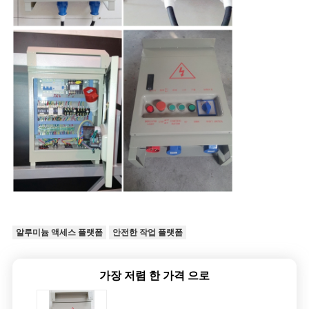
PRIVACY
POLICY
알루미늄 액세스 플랫폼
안전한 작업 플랫폼
가장 저렴 한 가격 으로