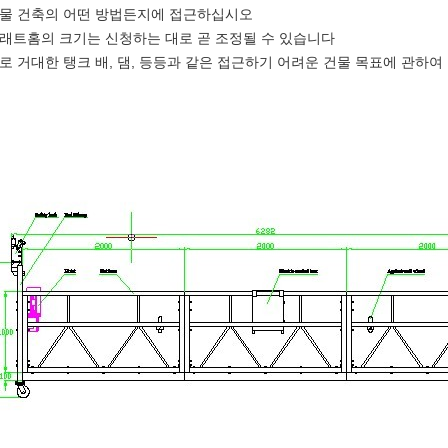
건물 건축의 어떤 방법든지에 접근하십시오
플래트홈의 크기는 신청하는 대로 곧 조정될 수 있습니다
주로 거대한 탱크 배, 댐, 등등과 같은 접근하기 어려운 건물 목표에 관하여