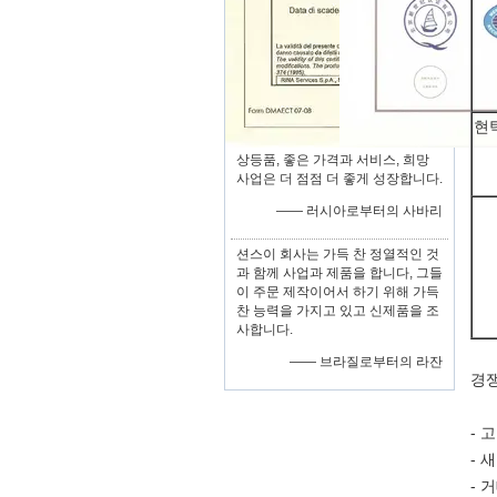
현
상등품, 좋은 가격과 서비스, 희망
사업은 더 점점 더 좋게 성장합니다.
—— 러시아로부터의 사바리
션스이 회사는 가득 찬 정열적인 것
과 함께 사업과 제품을 합니다, 그들
이 주문 제작이어서 하기 위해 가득
찬 능력을 가지고 있고 신제품을 조
사합니다.
—— 브라질로부터의 라잔
경쟁
- 
- 
- 