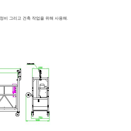
 정비 그리고 건축 작업을 위해 사용해.