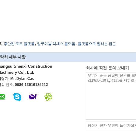
,
,
:
중단된 로프 플랫폼
알루미늄 액세스 플랫폼
플랫폼으로 일하는 접근
락처 세부 사항
iangsu Shenxi Construction
회사에 직접 문의 보내기
achinery Co., Ltd.
담당자:
Mr. Dylan Cao
전화 번호:
0086-13616185212