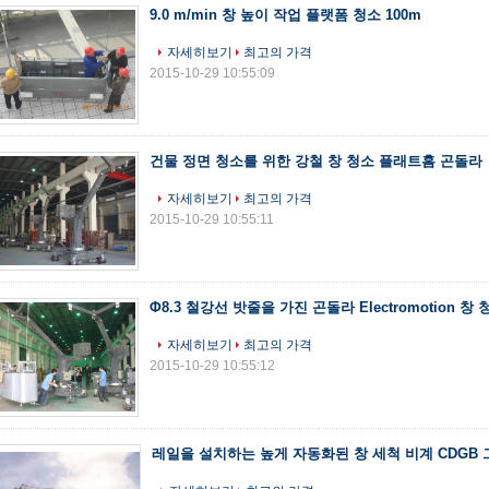
9.0 m/min 창 높이 작업 플랫폼 청소 100m
자세히보기
최고의 가격
2015-10-29 10:55:09
건물 정면 청소를 위한 강철 창 청소 플래트홈 곤돌라
자세히보기
최고의 가격
2015-10-29 10:55:11
Φ8.3 철강선 밧줄을 가진 곤돌라 Electromotion 
자세히보기
최고의 가격
2015-10-29 10:55:12
레일을 설치하는 높게 자동화된 창 세척 비계 CDGB 