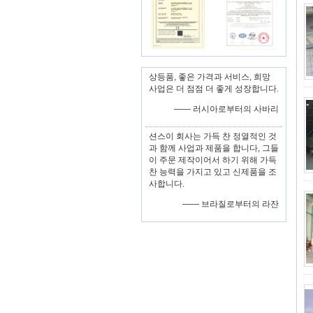
상등품, 좋은 가격과 서비스, 희망
사업은 더 점점 더 좋게 성장합니다.
—— 러시아로부터의 사바리
션스이 회사는 가득 찬 정열적인 것
과 함께 사업과 제품을 합니다, 그들
이 주문 제작이어서 하기 위해 가득
찬 능력을 가지고 있고 신제품을 조
사합니다.
—— 브라질로부터의 라잔