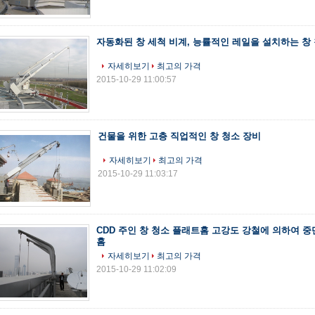
자동화된 창 세척 비계, 능률적인 레일을 설치하는 창
자세히보기
최고의 가격
2015-10-29 11:00:57
건물을 위한 고층 직업적인 창 청소 장비
자세히보기
최고의 가격
2015-10-29 11:03:17
CDD 주인 창 청소 플래트홈 고강도 강철에 의하여 
홈
자세히보기
최고의 가격
2015-10-29 11:02:09